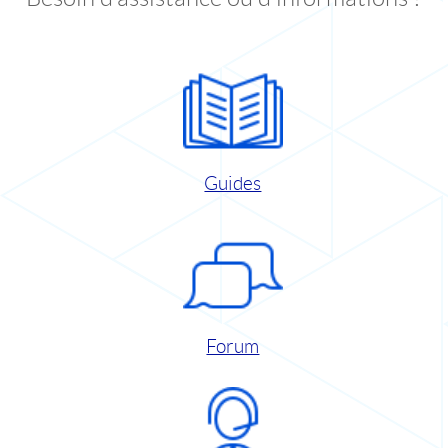
Guides
Forum